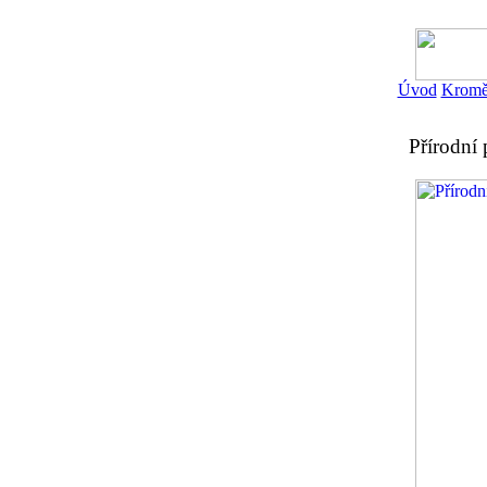
Úvod
Kromě
Přírodní