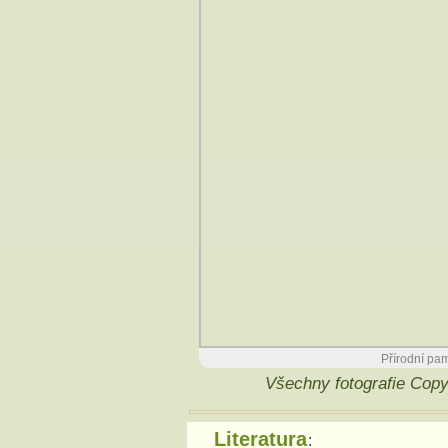
Přírodní pa
Všechny fotografie Cop
Literatura
: