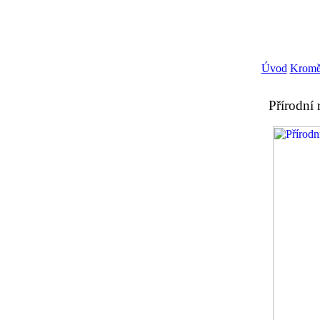
Úvod
Kromě
Přírodní 