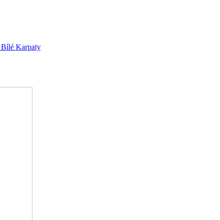
ílé Karpaty