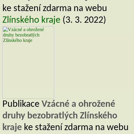
ke stažení zdarma na webu
Zlínského kraje
(3. 3. 2022)
Publikace
Vzácné a ohrožené
druhy bezobratlých Zlínského
kraje
ke stažení zdarma na webu