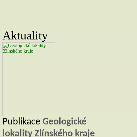
Aktuality
Publikace
Geologické
lokality Zlínského kraje